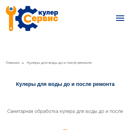
Главная
→
Кулеры для воды до и после ремонта
Кулеры для воды до и после ремонта
Санитарная обработка кулера для воды до и после