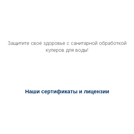
Защитите своё здоровье с санитарной обработкой
кулеров для воды!
Наши сертификаты и лицензии