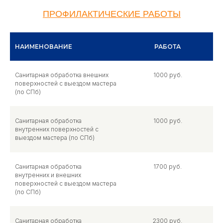
ПРОФИЛАКТИЧЕСКИЕ РАБОТЫ
НАИМЕНОВАНИЕ
РАБОТА
Санитарная обработка внешних
1000 руб.
поверхностей с выездом мастера
(по СПб)
Санитарная обработка
1000 руб.
внутренних поверхностей с
выездом мастера (по СПб)
Санитарная обработка
1700 руб.
внутренних и внешних
поверхностей с выездом мастера
(по СПб)
Санитарная обработка
2300 руб.