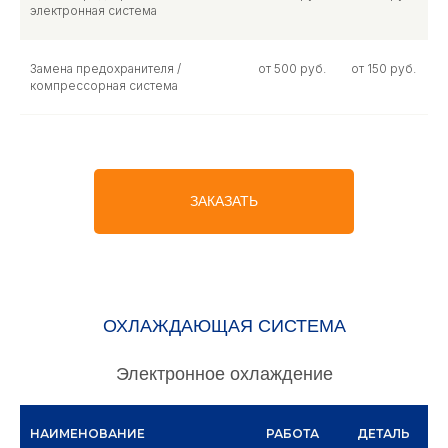
электронная система
Замена предохранителя /
от 500 руб.
от 150 руб.
компрессорная система
ЗАКАЗАТЬ
ОХЛАЖДАЮЩАЯ СИСТЕМА
Электронное охлаждение
НАИМЕНОВАНИЕ
РАБОТА
ДЕТАЛЬ