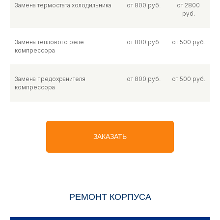
Замена термостата холодильника
от 800 руб.
от 2800
руб.
Замена теплового реле
от 800 руб.
от 500 руб.
компрессора
Замена предохранителя
от 800 руб.
от 500 руб.
компрессора
ЗАКАЗАТЬ
РЕМОНТ КОРПУСА