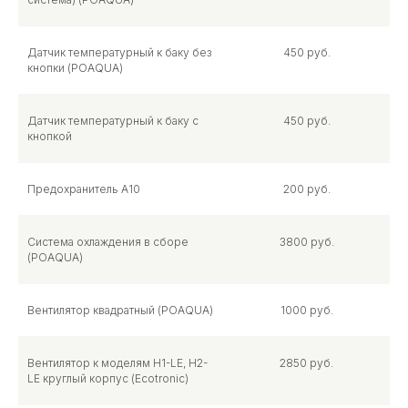
Датчик температурный к баку без
450 руб.
кнопки (POAQUA)
Датчик температурный к баку с
450 руб.
кнопкой
Предохранитель А10
200 руб.
Система охлаждения в сборе
3800 руб.
(POAQUA)
Вентилятор квадратный (POAQUA)
1000 руб.
Вентилятор к моделям Н1-LE, H2-
2850 руб.
LE круглый корпус (Ecotronic)