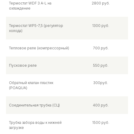
Термостат WDF 3 A-L на
2800 руб.
охлаждение
Термостат WP5-7,5 (регулятор
1300 руб.
холода)
Тепловое реле (компрессорный)
700 руб.
Пусковое реле
550 руб.
Обратный клапан пластик
300руб.
(POAQUA)
Соединительная трубка (СЦ)
400 руб.
Трубка забора воды к нижней
1500 руб.
загрузке