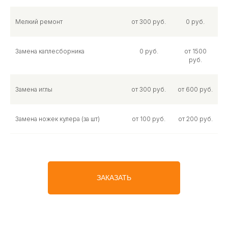
Мелкий ремонт
от 300 руб.
0 руб.
Замена каплесборника
0 руб.
от 1500
руб.
Замена иглы
от 300 руб.
от 600 руб.
Замена ножек кулера (за шт)
от 100 руб.
от 200 руб.
ЗАКАЗАТЬ