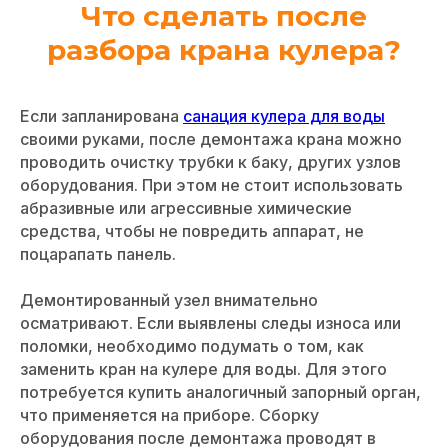
Что сделать после
разбора крана кулера?
Если запланирована
санация кулера для воды
своими руками, после демонтажа крана можно
проводить очистку трубки к баку, других узлов
оборудования. При этом не стоит использовать
абразивные или агрессивные химические
средства, чтобы не повредить аппарат, не
поцарапать панель.
Демонтированный узел внимательно
осматривают. Если выявлены следы износа или
поломки, необходимо подумать о том, как
заменить кран на кулере для воды. Для этого
потребуется купить аналогичный запорный орган,
что применяется на приборе. Сборку
оборудования после демонтажа проводят в