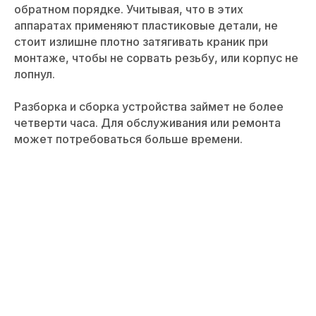
обратном порядке. Учитывая, что в этих
аппаратах применяют пластиковые детали, не
стоит излишне плотно затягивать краник при
монтаже, чтобы не сорвать резьбу, или корпус не
лопнул.
Разборка и сборка устройства займет не более
четверти часа. Для обслуживания или ремонта
может потребоваться больше времени.