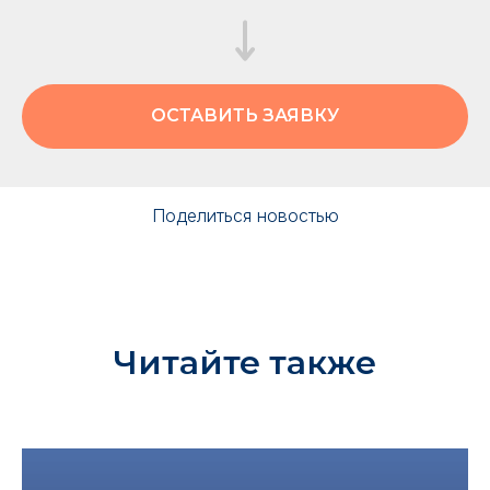
ОСТАВИТЬ ЗАЯВКУ
Поделиться новостью
Читайте также