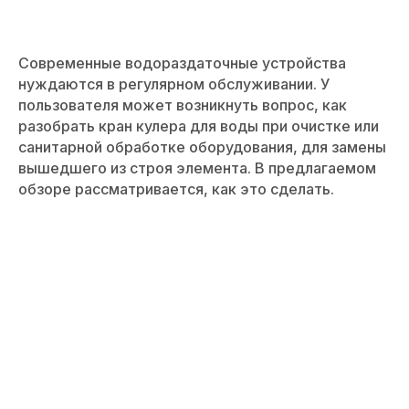
Современные водораздаточные устройства
нуждаются в регулярном обслуживании. У
пользователя может возникнуть вопрос, как
разобрать кран кулера для воды при очистке или
санитарной обработке оборудования, для замены
вышедшего из строя элемента. В предлагаемом
обзоре рассматривается, как это сделать.