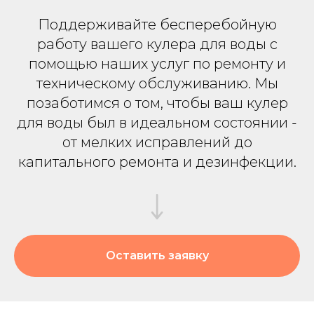
Поддерживайте бесперебойную
работу вашего кулера для воды с
помощью наших услуг по ремонту и
техническому обслуживанию. Мы
позаботимся о том, чтобы ваш кулер
для воды был в идеальном состоянии -
от мелких исправлений до
капитального ремонта и дезинфекции.
Оставить заявку