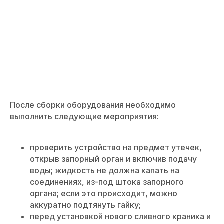
После сборки оборудования необходимо
выполнить следующие мероприятия:
проверить устройство на предмет утечек,
открыв запорный орган и включив подачу
воды; жидкость не должна капать на
соединениях, из-под штока запорного
органа; если это происходит, можно
аккуратно подтянуть гайку;
перед установкой нового сливного краника и