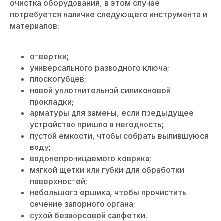
очистка оборудования, в этом случае
потребуется наличие следующего инструмента и
материалов:
отвертки;
универсального разводного ключа;
плоскогубцев;
новой уплотнительной силиконовой
прокладки;
арматуры для замены, если предыдущее
устройство пришло в негодность;
пустой емкости, чтобы собрать вылившуюся
воду;
водонепроницаемого коврика;
мягкой щетки или губки для обработки
поверхностей;
небольшого ершика, чтобы прочистить
сечение запорного органа;
сухой безворсовой салфетки.