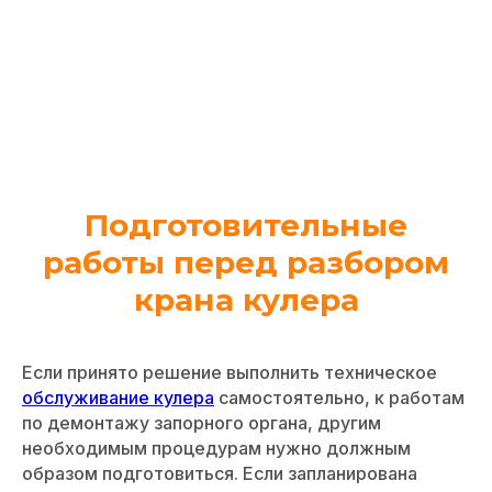
Подготовительные
работы перед разбором
крана кулера
Если принято решение выполнить техническое
обслуживание кулера
самостоятельно, к работам
по демонтажу запорного органа, другим
необходимым процедурам нужно должным
образом подготовиться. Если запланирована