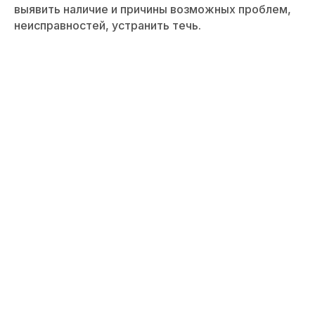
выявить наличие и причины возможных проблем,
неисправностей, устранить течь.