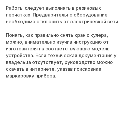
Работы следует выполнять в резиновых
перчатках. Предварительно оборудование
необходимо отключить от электрической сети.
Понять, как правильно снять кран с кулера,
можно, внимательно изучив инструкцию от
изготовителя на соответствующую модель
устройства. Если техническая документация у
владельца отсутствует, руководство можно
скачать в интернете, указав поисковике
маркировку прибора.