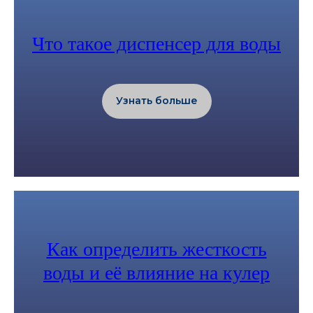
Что такое диспенсер для воды
Узнать больше
Как определить жесткость
воды и её влияние на кулер