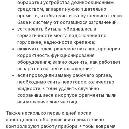
обработки устройства дезинфекционным
средством, аппарат нужно тщательно
промыть, чтобы очистить внутренние стенки
бака и систему от оставшихся загрязнений;
установить бутыль, убедившись в
герметичности места подключения по
горловине, надежности крепежа;
включить электрическое питание, проверив
корректность функционирования
оборудования; важно оценить, как работает
аппарат на нагрев и охлаждение;
если проводили замену рабочего органа,
необходимо слить некоторое количество
жидкости, чтобы удалить случайно
сохранившиеся в корпусе фрагменты пыли
или механические частицы.
Также несколько первых дней после
проведенного обслуживания внимательно
контролируют работу прибора, чтобы вовремя