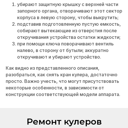
убирают защитную крышку с верхней части
запорного органа, отворачивают этот сектор
корпуса в левую сторону, чтобы выкрутить;
подставив подготовленную пустую емкость,
собирают вытекающие из отверстия после
откручивания устройства остатки жидкости;
при помощи ключа поворачивают вентиль
налево, в сторону от бутыли; аккуратно
откручивают и убирают устройство.
Как видно из представленного описания,
разобраться, как снять кран кулера, достаточно
просто. Важно учесть, что могут присутствовать
некоторые особенности, в зависимости от
конструкции соответствующей модели аппарата.
Ремонт кулеров