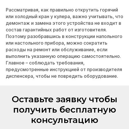
Рассматривая, как правильно открутить горячий
или холодный кран у кулера, важно учитывать, что
демонтаж и замена этого устройства не входит в
состав гарантийных работ от изготовителя.
Поэтому разобравшись в конструкции напольного
или настольного прибора, можно сократить
расходы на ремонт или обслуживание, если
выполнить указанную операцию самостоятельно.
Главное – соблюдать требования,
предусмотренные инструкцией от производителя
диспенсера, чтобы не повредить оборудование.
Оставьте заявку чтобы
получить бесплатную
консультацию