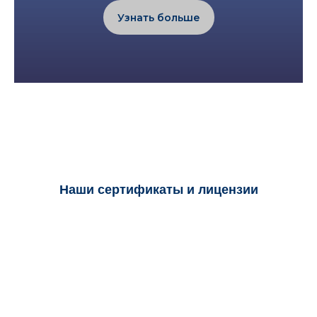
Узнать больше
Наши сертификаты и лицензии