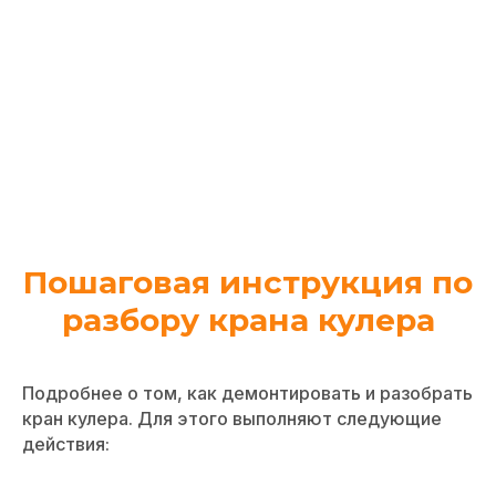
Пошаговая инструкция по
разбору крана кулера
Подробнее о том, как демонтировать и разобрать
кран кулера. Для этого выполняют следующие
действия: