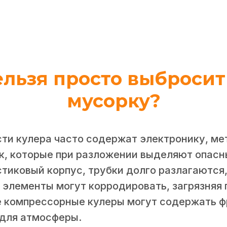
льзя просто выбросит
мусорку?
сти кулера часто содержат электронику, м
ик, которые при разложении выделяют опасн
тиковый корпус, трубки долго разлагаются,
элементы могут корродировать, загрязняя 
 компрессорные кулеры могут содержать ф
 для атмосферы.