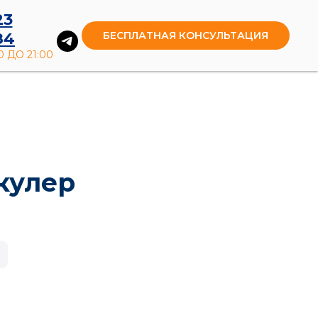
23
БЕСПЛАТНАЯ КОНСУЛЬТАЦИЯ
84
 ДО 21:00
кулер