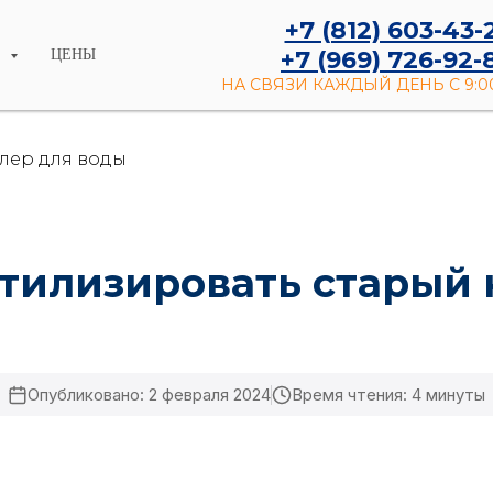
+7 (812) 603-43-
+7 (969) 726-92-
И
ЦЕНЫ
НА СВЯЗИ КАЖДЫЙ ДЕНЬ С 9:00
улер для воды
утилизировать старый 
Опубликовано: 2 февраля 2024
Время чтения: 4 минуты